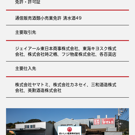
免許・許可証
通信販売酒類小売業免許 清水酒49
主要取引先
ジェイアール東日本商事株式会社、東海キヨスク株式
会社、株式会社時之栖、フジ物産株式会社、各百貨店
主要仕入先
株式会社ヤマトミ、株式会社カネセイ、三和酒造株式
会社、英勲酒造株式会社