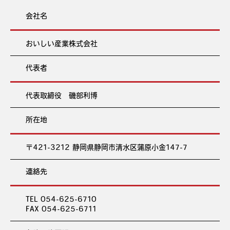
会社名
おいしい産業株式会社
代表者
代表取締役 磯部利博
所在地
〒421-3212 静岡県静岡市清水区蒲原小金147-7
連絡先
TEL 054-625-6710
FAX 054-625-6711