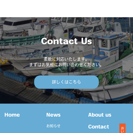
Contact Us
柔軟に対応いたします。
まずはお気軽にお問い合わせください。
詳しくはこちら
Home
News
About us
お知らせ
Contact