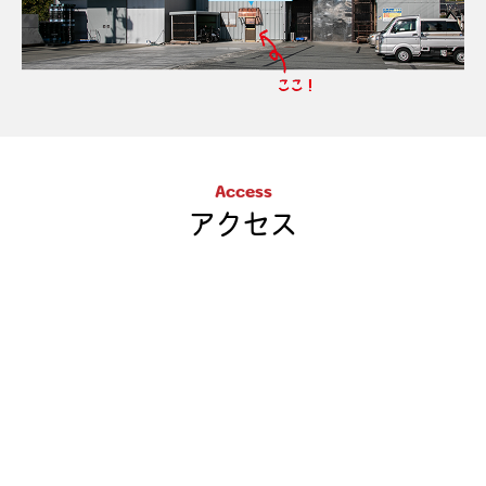
Access
アクセス