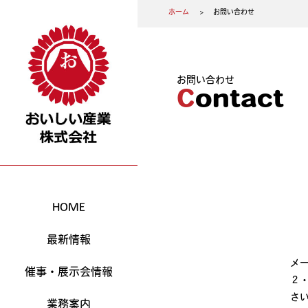
ホーム
お問い合わせ
お問い合わせ
Contact
HOME
最新情報
メ
催事・展示会情報
２
さい
業務案内