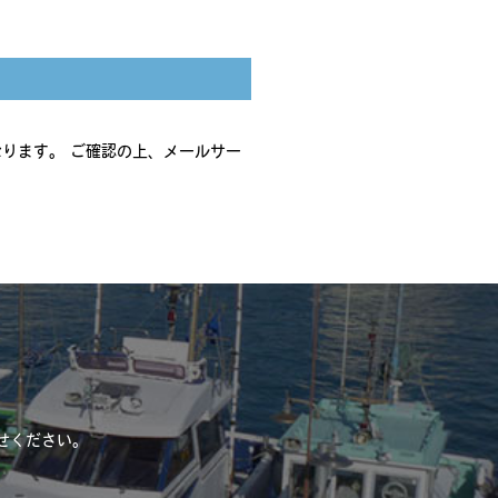
ります。 ご確認の上、メールサー
せください。