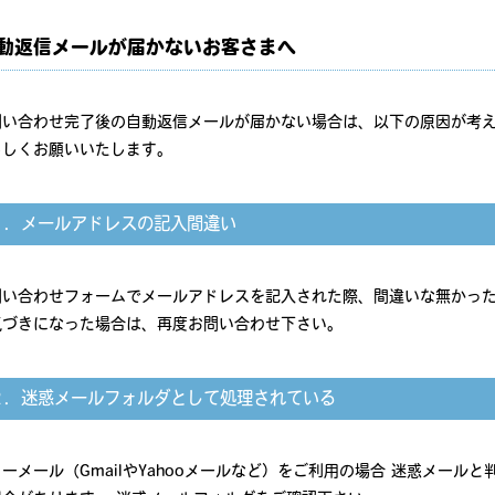
動返信メールが届かないお客さまへ
問い合わせ完了後の自動返信メールが届かない場合は、以下の原因が考え
ろしくお願いいたします。
１．メールアドレスの記入間違い
問い合わせフォームでメールアドレスを記入された際、間違いな無かった
気づきになった場合は、再度お問い合わせ下さい。
２．迷惑メールフォルダとして処理されている
ーメール（GmailやYahooメールなど）をご利用の場合 迷惑メール