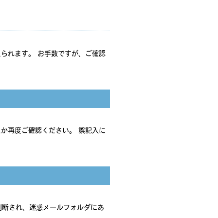
られます。 お手数ですが、ご確認
か再度ご確認ください。 誤記入に
と判断され、迷惑メールフォルダにあ