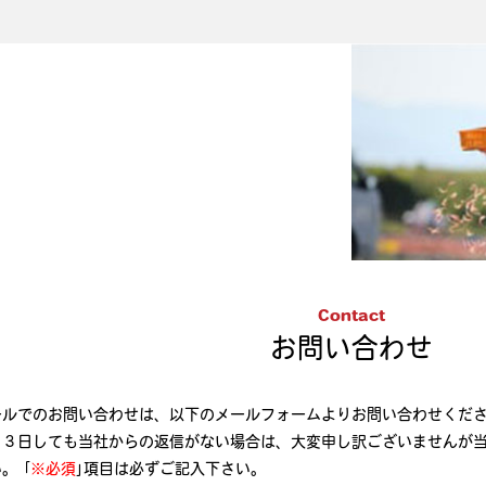
Contact
お問い合わせ
ールでのお問い合わせは、以下のメールフォームよりお問い合わせくださ
・３日しても当社からの返信がない場合は、大変申し訳ございませんが当
。 ｢
※必須
｣項目は必ずご記入下さい。