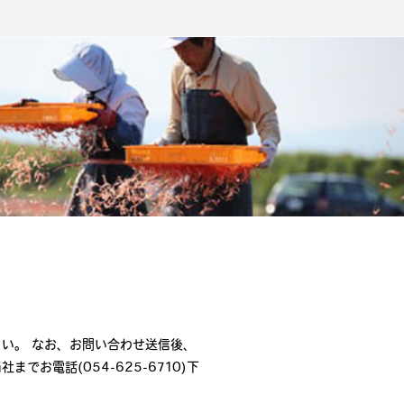
い。 なお、お問い合わせ送信後、
社までお電話(
054-625-6710
)下