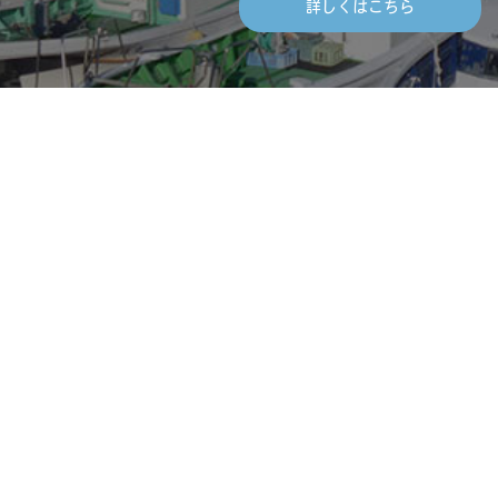
詳しくはこちら
ws
About us