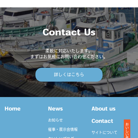
Contact Us
柔軟に対応いたします。
まずはお気軽にお問い合わせください。
詳しくはこちら
Home
News
About us
お知らせ
Contact
おいしい産業
催事・展示会情報
サイトについて