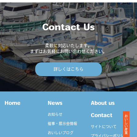
Contact Us
柔軟に対応いたします。
まずはお気軽にお問い合わせください。
詳しくはこちら
Home
News
About us
お知らせ
Contact
おいしい産業
催事・展示会情報
サイトについて
おいしいブログ
プライバシーポリシー