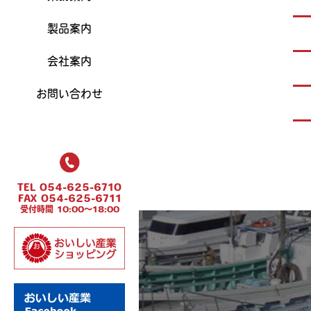
製品案内
会社案内
お問い合わせ
TEL 054-625-6710
FAX 054-625-6711
受付時間 10:00～18:00