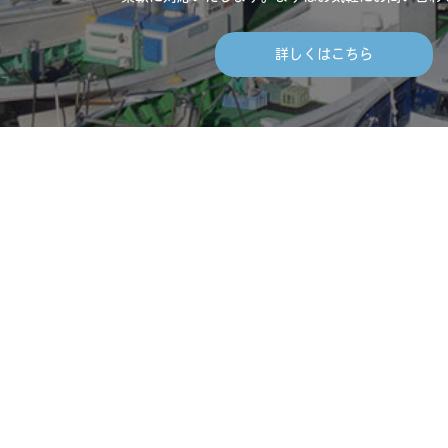
詳しくはこちら