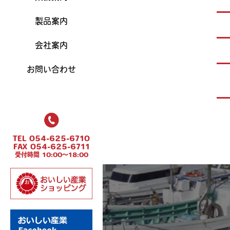
製品案内
会社案内
お問い合わせ
TEL 054-625-6710
FAX 054-625-6711
受付時間 10:00～18:00