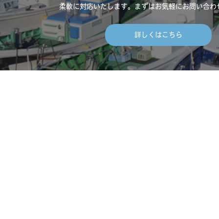
柔軟に対応いたします。
まずはお気軽にお問い合わ
詳しくはこちら