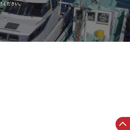
せください。