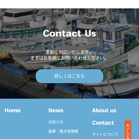
Contact Us
柔軟に対応いたします。
まずはお気軽にお問い合わせください。
詳しくはこちら
Home
News
About us
お知らせ
Contact
おいしい産業
催事・展示会情報
サイトについて