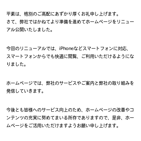
平素は、格別のご高配にあずかり厚くお礼申し上げます。
さて、弊社ではかねてより準備を進めてホームページをリニュー
アル公開いたしました。
今回のリニューアルでは、iPhoneなどスマートフォンに対応、
スマートフォンからでも快適に閲覧、ご利用いただけるようにな
りました。
ホームページでは、弊社のサービスやご案内と弊社の取り組みを
発信していきます。
今後とも皆様へのサービス向上のため、ホームページの改善やコ
ンテンツの充実に努めてまいる所存でありますので、是非、ホー
ムページをご活用いただけますようお願い申し上げます。