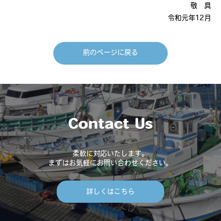
敬 具
令和元年12月
前のページに戻る
Contact Us
柔軟に対応いたします。
まずはお気軽にお問い合わせください。
詳しくはこちら