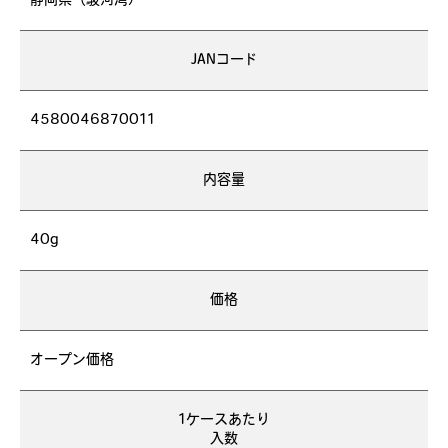
静岡県（駿河湾）
JANコード
4580046870011
内容量
40g
価格
オープン価格
1ケースあたり
入数