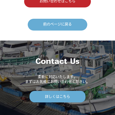
お問い合わせはこちら
前のページに戻る
Contact Us
柔軟に対応いたします。
まずはお気軽にお問い合わせください。
詳しくはこちら