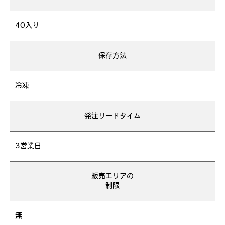
40入り
保存方法
冷凍
発注リードタイム
3営業日
販売エリアの
制限
無