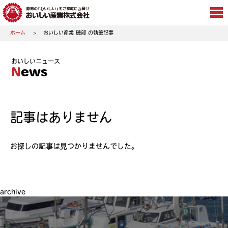
ホーム
おいしい産業 磯部 の執筆記事
おいしいニュース
News
記事はありません
お探しの記事は見つかりませんでした。
archive