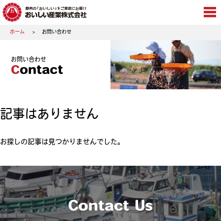
ホーム
お問い合わせ
お問い合わせ
Contact
記事はありません
お探しの記事は見つかりませんでした。
Contact Us