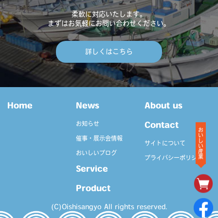
柔軟に対応いたします。
まずはお気軽にお問い合わせください。
詳しくはこちら
Home
News
About us
お知らせ
Contact
おいしい産業
催事・展示会情報
サイトについて
おいしいブログ
プライバシーポリシー
Service
Product
(C)Oishisangyo All rights reserved.