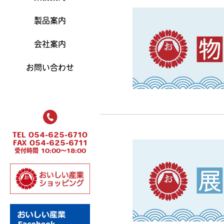
製品案内
会社案内
お問い合わせ
TEL 054-625-6710
FAX 054-625-6711
受付時間 10:00～18:00