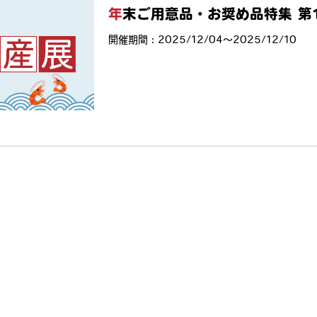
年末ご用意品・お奨め品特集 
開催期間：2025/12/04〜2025/12/10