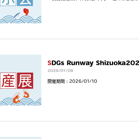
SDGs Runway Shizuo
2026/01/08
開催期間：2026/01/10