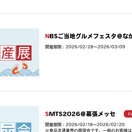
NBSご当地グルメフェスタ＠
開催期間：2026/02/28〜2026/03/09
SMTS2026＠幕張メッセ
E
開催期間：2026/02/18〜2026/02/20
※食品流通業界の商談会です。一般のお客様は