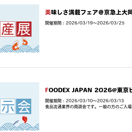
美味しさ満載フェア＠京急上大
開催期間：2026/03/19〜2026/03/25
FOODEX JAPAN 2026@
開催期間：2026/03/10〜2026/03/13
食品流通業界の商談会です。一般の方のご入場