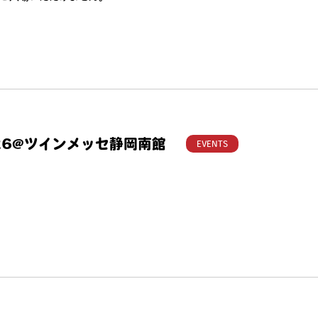
ka2026@ツインメッセ静岡南館
EVENTS