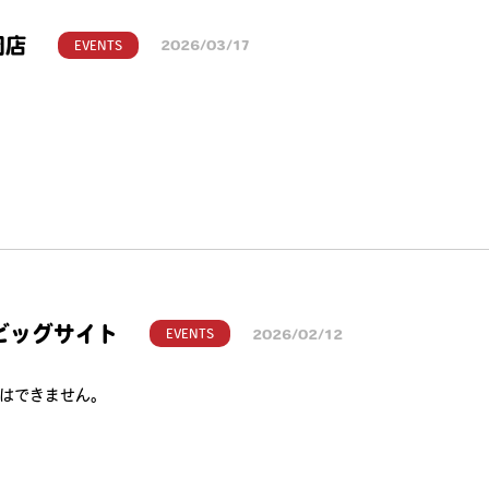
岡店
EVENTS
2026/03/17
東京ビッグサイト
EVENTS
2026/02/12
はできません。